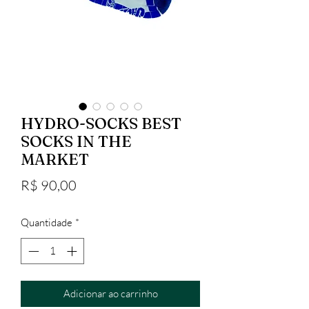
HYDRO-SOCKS BEST
SOCKS IN THE
MARKET
Preço
R$ 90,00
Quantidade
*
Adicionar ao carrinho